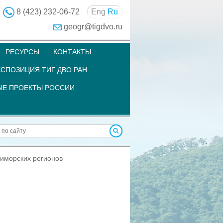
8 (423) 232-06-72
Eng
Ru
geogr@tigdvo.ru
РЕСУРСЫ
КОНТАКТЫ
СПОЗИЦИЯ ТИГ ДВО РАН
Е ПРОЕКТЫ РОССИИ
иморских регионов