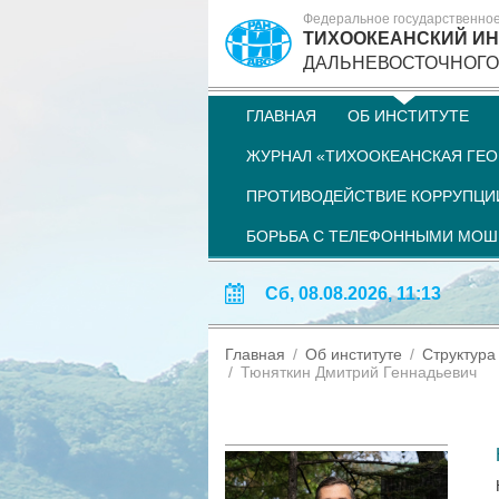
Федеральное государственно
ТИХООКЕАНСКИЙ ИН
ДАЛЬНЕВОСТОЧНОГО
ГЛАВНАЯ
ОБ ИНСТИТУТЕ
ЖУРНАЛ «ТИХООКЕАНСКАЯ ГЕО
ПРОТИВОДЕЙСТВИЕ КОРРУПЦИ
БОРЬБА С ТЕЛЕФОННЫМИ МО
Сб, 08.08.2026, 11:13
Главная
Об институте
Структура
Тюняткин Дмитрий Геннадьевич