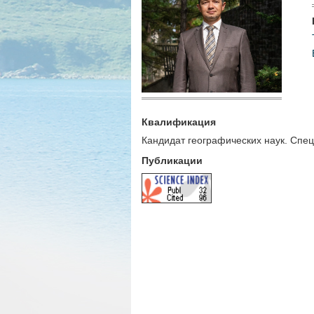
Квалификация
Кандидат географических наук. Спец
Публикации