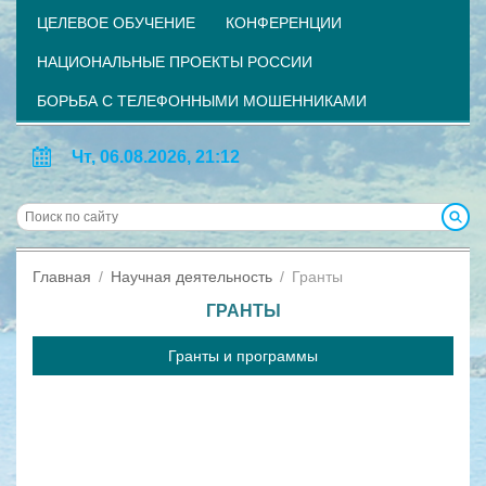
ЦЕЛЕВОЕ ОБУЧЕНИЕ
КОНФЕРЕНЦИИ
НАЦИОНАЛЬНЫЕ ПРОЕКТЫ РОССИИ
БОРЬБА С ТЕЛЕФОННЫМИ МОШЕННИКАМИ
Чт, 06.08.2026, 21:12
Главная
Научная деятельность
Гранты
ГРАНТЫ
Гранты и программы