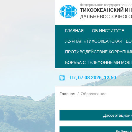
Федеральное государственно
ТИХООКЕАНСКИЙ ИН
ДАЛЬНЕВОСТОЧНОГО
ГЛАВНАЯ
ОБ ИНСТИТУТЕ
ЖУРНАЛ «ТИХООКЕАНСКАЯ ГЕО
ПРОТИВОДЕЙСТВИЕ КОРРУПЦИ
БОРЬБА С ТЕЛЕФОННЫМИ МО
Пт, 07.08.2026, 12:50
Главная
Образование
Диссертацион
Библиот