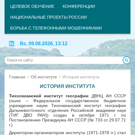
ЦЕЛЕВОЕ ОБУЧЕНИЕ
КОНФЕРЕНЦИИ
НАЦИОНАЛЬНЫЕ ПРОЕКТЫ РОССИИ
БОРЬБА С ТЕЛЕФОННЫМИ МОШЕННИКАМИ
Вс, 09.08.2026, 13:12
Главная
Об институте
История института
ИСТОРИЯ ИНСТИТУТА
Тихоокеанский институт географии
ДВНЦ АН СССР
(ныне – Федеральное государственное бюджетное
учреждение науки Тихоокеанский институт географии
Дальневосточного отделения Российской академии наук
(ТИГ ДВО РАН)) создан в октябре 1971 г. по
Постановлению Президиума АН СССР (№ 733 от 29.07.71
г.).
Директором-организатором института (1971-1978 гг.) стал