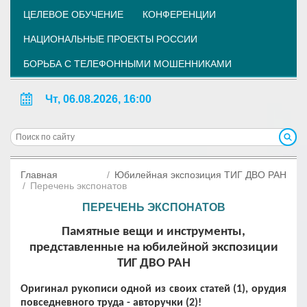
ЦЕЛЕВОЕ ОБУЧЕНИЕ
КОНФЕРЕНЦИИ
НАЦИОНАЛЬНЫЕ ПРОЕКТЫ РОССИИ
БОРЬБА С ТЕЛЕФОННЫМИ МОШЕННИКАМИ
Чт, 06.08.2026, 16:00
Главная
Юбилейная экспозиция ТИГ ДВО РАН
Перечень экспонатов
ПЕРЕЧЕНЬ ЭКСПОНАТОВ
Памятные вещи и инструменты,
представленные на юбилейной экспозиции
ТИГ ДВО РАН
Оригинал рукописи одной из своих статей (1), орудия
повседневного труда - авторучки (2)!