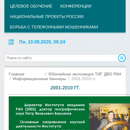
ЦЕЛЕВОЕ ОБУЧЕНИЕ
КОНФЕРЕНЦИИ
НАЦИОНАЛЬНЫЕ ПРОЕКТЫ РОССИИ
БОРЬБА С ТЕЛЕФОННЫМИ МОШЕННИКАМИ
Пн, 10.08.2026, 09:24
Главная
Юбилейная экспозиция ТИГ ДВО РАН
Информационные баннеры
2001-2010 гг.
2001-2010 ГГ.