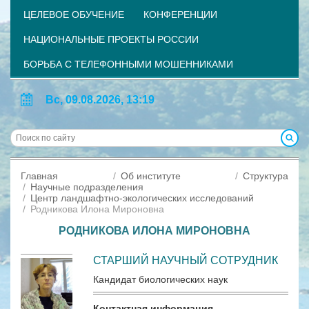
ЦЕЛЕВОЕ ОБУЧЕНИЕ
КОНФЕРЕНЦИИ
НАЦИОНАЛЬНЫЕ ПРОЕКТЫ РОССИИ
БОРЬБА С ТЕЛЕФОННЫМИ МОШЕННИКАМИ
Вс, 09.08.2026, 13:19
Главная
Об институте
Структура
Научные подразделения
Центр ландшафтно-экологических исследований
Родникова Илона Мироновна
РОДНИКОВА ИЛОНА МИРОНОВНА
СТАРШИЙ НАУЧНЫЙ СОТРУДНИК
Кандидат биологических наук
Контактная информация