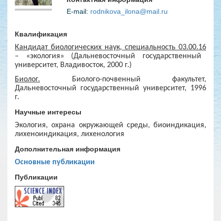
E-mail:
rodnikova_ilona@mail.ru
Квалификация
Кандидат биологических наук, специальность 03.00.16
– «экология» (Дальневосточный государственный
университет, Владивосток, 2000 г.)
Биолог.
Биолого-почвенный факультет,
Дальневосточный государственный университет, 1996
г.
Научные интересы
Экология, охрана окружающей среды, биоиндикация,
лихеноиндикация, лихенология
Дополнительная информация
Основные публикации
Публикации