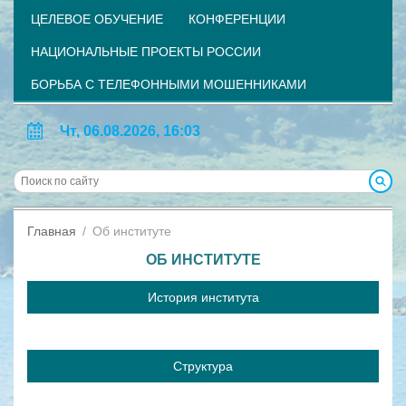
ЦЕЛЕВОЕ ОБУЧЕНИЕ
КОНФЕРЕНЦИИ
НАЦИОНАЛЬНЫЕ ПРОЕКТЫ РОССИИ
БОРЬБА С ТЕЛЕФОННЫМИ МОШЕННИКАМИ
Чт, 06.08.2026, 16:03
Главная
Об институте
ОБ ИНСТИТУТЕ
История института
Структура