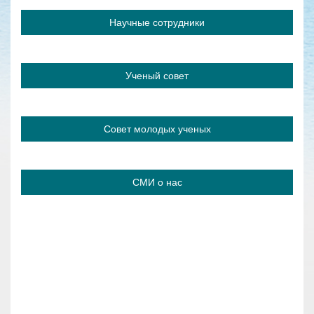
Научные сотрудники
Ученый совет
Совет молодых ученых
СМИ о нас