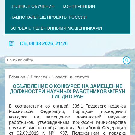
ЦЕЛЕВОЕ ОБУЧЕНИЕ
КОНФЕРЕНЦИИ
НАЦИОНАЛЬНЫЕ ПРОЕКТЫ РОССИИ
БОРЬБА С ТЕЛЕФОННЫМИ МОШЕННИКАМИ
Сб, 08.08.2026, 21:26
Главная
Новости
Новости института
ОБЪЯВЛЕНИЕ O КОНКУРСЕ НА ЗАМЕЩЕНИЕ
ДОЛЖНОСТЕЙ НАУЧНЫХ РАБОТНИКОВ ФГБУН
ТИГ ДВО РАН
В соответствии со статьей 336.1 Трудового кодекса
Российской Федерации, Порядком проведения
конкурса на замещение должностей научных
работников, утвержденным приказом Министерства
науки и высшего образования Российской Федерации
от 02.09.2015 г. № 937, Положением о порядке