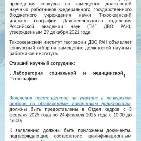
проведения конкурса на замещение должностей
научных работников Федерального государственного
бюджетного учреждения науки Тихоокеанский
институт географии Дальневосточного отделения
Российской академии наук (ТИГ ДВО РАН),
утвержденным 29 декабря 2021 года,
Тихоокеанский институт географии ДВО РАН объявляет
конкурсный отбор на замещение должностей научных
работников института:
Старший научный сотрудник:
Лаборатория социальной и медицинской
1.
1
географии
Заявления претендентов на участие в конкурсном
отборе по объявленным вакантным должностям
,
должны быть предоставлены в Отдел кадров с 3
февраля 2025 года по 24 февраля 2025 года с 10:00 до
16:00;
К заявлению должны быть приложены документы,
подтверждающие соответствие квалификационным