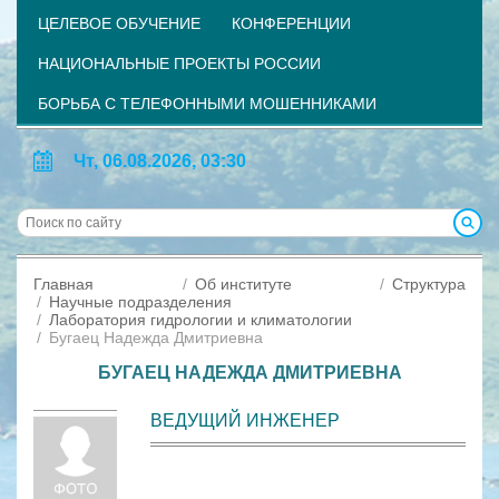
ЦЕЛЕВОЕ ОБУЧЕНИЕ
КОНФЕРЕНЦИИ
НАЦИОНАЛЬНЫЕ ПРОЕКТЫ РОССИИ
БОРЬБА С ТЕЛЕФОННЫМИ МОШЕННИКАМИ
Чт, 06.08.2026, 03:30
Главная
Об институте
Структура
Научные подразделения
Лаборатория гидрологии и климатологии
Бугаец Надежда Дмитриевна
БУГАЕЦ НАДЕЖДА ДМИТРИЕВНА
ВЕДУЩИЙ ИНЖЕНЕР