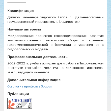
Квалификация
Диплом инженера-гидролога (2002 г., Дальневосточный
государственный университет, г. Владивосток)
Научные интересы
Моделирование процессов стокоформирования, развитие
автоматизированных технологий сбора и хранения
гидрометеорологической информации и усвоения ее в
гидрологических моделях
Профессиональная деятельность
2002–2022 гг. учеба в аспирантуре и работа в Тихоокеанском
институте географии ДВО РАН в должностях инженера,
м.н.с., ведущего инженера
Дополнительная информация
Ссылка на профиль в
Scopus
Публикации