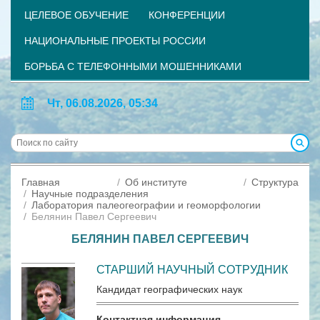
ЦЕЛЕВОЕ ОБУЧЕНИЕ
КОНФЕРЕНЦИИ
НАЦИОНАЛЬНЫЕ ПРОЕКТЫ РОССИИ
БОРЬБА С ТЕЛЕФОННЫМИ МОШЕННИКАМИ
Чт, 06.08.2026, 05:34
Главная
Об институте
Структура
Научные подразделения
Лаборатория палеогеографии и геоморфологии
Белянин Павел Сергеевич
БЕЛЯНИН ПАВЕЛ СЕРГЕЕВИЧ
СТАРШИЙ НАУЧНЫЙ СОТРУДНИК
Кандидат географических наук
Контактная информация