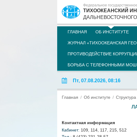
Федеральное государственно
ТИХООКЕАНСКИЙ ИН
ДАЛЬНЕВОСТОЧНОГО
ГЛАВНАЯ
ОБ ИНСТИТУТЕ
ЖУРНАЛ «ТИХООКЕАНСКАЯ ГЕО
ПРОТИВОДЕЙСТВИЕ КОРРУПЦИ
БОРЬБА С ТЕЛЕФОННЫМИ МО
Пт, 07.08.2026, 08:16
Главная
Об институте
Структура
Л
Контактная информация
Кабинет:
109, 114, 117, 215, 512
Тел.:
8 (423) 231-28-57