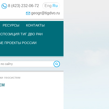
8 (423) 232-06-72
Eng
Ru
geogr@tigdvo.ru
РЕСУРСЫ
КОНТАКТЫ
СПОЗИЦИЯ ТИГ ДВО РАН
Е ПРОЕКТЫ РОССИИ
ки геосистем
ЕМ