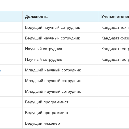
Должность
Ученая степе
Ведущий научный сотрудник
Кандидат техн
Ведущий научный сотрудник
Кандидат физ
Научный сотрудник
Кандидат геог
Научный сотрудник
Кандидат геог
а
Младший научный сотрудник
Младший научный сотрудник
Младший научный сотрудник
Ведущий программист
Ведущий программист
Ведущий инженер