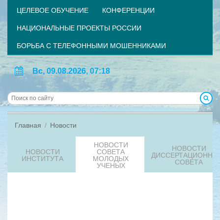
ЦЕЛЕВОЕ ОБУЧЕНИЕ
КОНФЕРЕНЦИИ
НАЦИОНАЛЬНЫЕ ПРОЕКТЫ РОССИИ
БОРЬБА С ТЕЛЕФОННЫМИ МОШЕННИКАМИ
Вс, 09.08.2026, 07:18
Главная
Новости
НОВОСТИ
НОВОСТИ
НОВОСТИ
СОВЕТА
ДИССЕРТАЦИОННО
ИНСТИТУТА
МОЛОДЫХ
СОВЕТА
УЧЕНЫХ