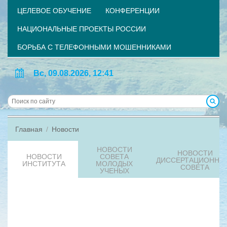
ЦЕЛЕВОЕ ОБУЧЕНИЕ
КОНФЕРЕНЦИИ
НАЦИОНАЛЬНЫЕ ПРОЕКТЫ РОССИИ
БОРЬБА С ТЕЛЕФОННЫМИ МОШЕННИКАМИ
Вс, 09.08.2026, 12:41
Главная
Новости
НОВОСТИ
НОВОСТИ
НОВОСТИ
СОВЕТА
ДИССЕРТАЦИОННО
ИНСТИТУТА
МОЛОДЫХ
СОВЕТА
УЧЕНЫХ