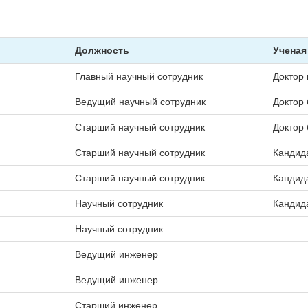
Должность
Ученая
Главный научный сотрудник
Доктор 
Ведущий научный сотрудник
Доктор 
Старший научный сотрудник
Доктор 
Старший научный сотрудник
Кандида
Старший научный сотрудник
Кандида
Научный сотрудник
Кандида
Научный сотрудник
Ведущий инженер
Ведущий инженер
Старший инженер