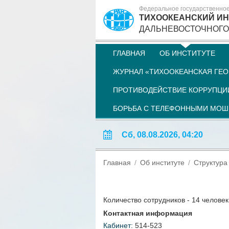
Федеральное государственно
ТИХООКЕАНСКИЙ ИН
ДАЛЬНЕВОСТОЧНОГО
ГЛАВНАЯ
ОБ ИНСТИТУТЕ
ЖУРНАЛ «ТИХООКЕАНСКАЯ ГЕО
ПРОТИВОДЕЙСТВИЕ КОРРУПЦИ
БОРЬБА С ТЕЛЕФОННЫМИ МО
Сб, 08.08.2026, 04:20
Главная
Об институте
Структура
Количество сотрудников - 14 человек,
Контактная информация
Кабинет:
514-523