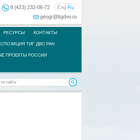
8 (423) 232-06-72
Eng
Ru
geogr@tigdvo.ru
РЕСУРСЫ
КОНТАКТЫ
СПОЗИЦИЯ ТИГ ДВО РАН
Е ПРОЕКТЫ РОССИИ