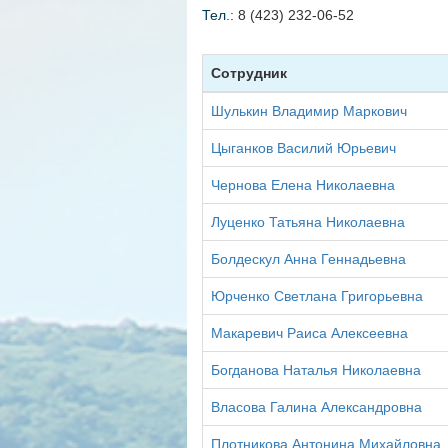
Тел.:
8 (423) 232-06-52
Сотрудник
Шулькин Владимир Маркович
Цыганков Василий Юрьевич
Чернова Елена Николаевна
Луценко Татьяна Николаевна
Болдескул Анна Геннадьевна
Юрченко Светлана Григорьевна
Макаревич Раиса Алексеевна
Богданова Наталья Николаевна
Власова Галина Александровна
Плотникова Антонина Михайловна