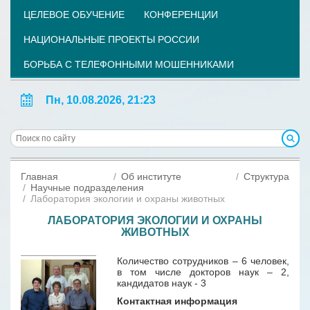
ЦЕЛЕВОЕ ОБУЧЕНИЕ
КОНФЕРЕНЦИИ
НАЦИОНАЛЬНЫЕ ПРОЕКТЫ РОССИИ
БОРЬБА С ТЕЛЕФОННЫМИ МОШЕННИКАМИ
Пн, 10.08.2026, 21:23
Главная
Об институте
Структура
Научные подразделения
Лаборатория экологии и охраны животных
ЛАБОРАТОРИЯ ЭКОЛОГИИ И ОХРАНЫ
ЖИВОТНЫХ
Количество сотрудников – 6 человек,
в том числе докторов наук – 2,
кандидатов наук - 3
Контактная информация